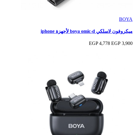
BOYA
ميكروفون لاسلكي boya omic-d لأجهزة iphone
4,778 EGP
3,900 EGP