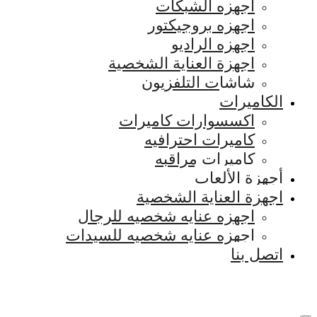
اجهزه الشبكات
اجهزه بروجيكتور
اجهزه الراديو
اجهزة العناية الشخصية
شاشات التلفزيون
الكاميرات
اكسسوارات كاميرات
كاميرات احترافيه
كاميرات مراقبه
أجهزة الألعاب
اجهزة العناية الشخصية
اجهزه عنايه شخصيه للرجال
اجهزه عنايه شخصيه للسيدات
اتصل بنا