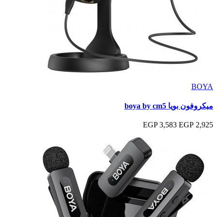
BOYA
ميكروفون بويا boya by cm5
3,583 EGP
2,925 EGP