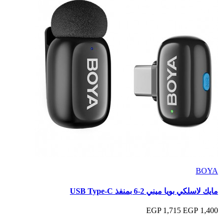
BOYA
مايك لاسلكي بويا ميني 2-6 بمنفذ USB Type-C
1,715 EGP
1,400 EGP