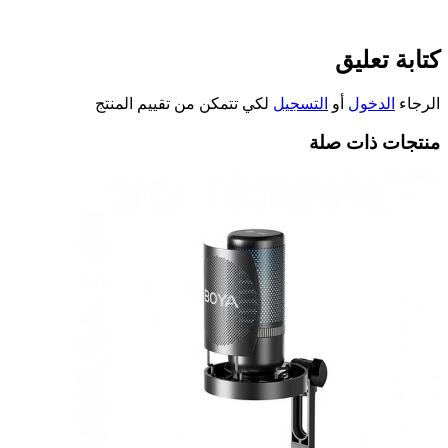
كتابة تعليق
الرجاء
الدخول
أو
التسجيل
لكي تتمكن من تقييم المنتج
منتجات ذات صلة