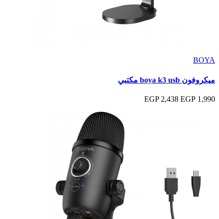
BOYA
ميكروفون boya k3 usb مكتبي
2,438 EGP
1,990 EGP