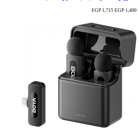
1,715 EGP
1,400 EGP