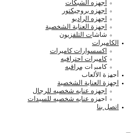
اجهزه الشبكات
اجهزه بروجيكتور
اجهزه الراديو
اجهزة العناية الشخصية
شاشات التلفزيون
الكاميرات
اكسسوارات كاميرات
كاميرات احترافيه
كاميرات مراقبه
أجهزة الألعاب
اجهزة العناية الشخصية
اجهزه عنايه شخصيه للرجال
اجهزه عنايه شخصيه للسيدات
اتصل بنا