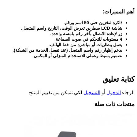
أهم المميزات
:
ذاكرة لتخزين حتى 50 اسم ورقم
.
شاشة
LCD
سطرين تعرض الوقت، التاريخ واسم المتصل
.
زر لإعادة الاتصال بآخر رقم بلمسة واحدة
.
4
مستويات للتحكم في صوت السماعة
.
يعمل ببطاريات أو مباشرة من خط الهاتف
.
يدعم إظهار رقم واسم المتصل (عند تفعيل الخدمة من الشبكة)
.
تصميم بسيط وعملي للاستخدام المنزلي أو المكتبي
.
كتابة تعليق
الرجاء
الدخول
أو
التسجيل
لكي تتمكن من تقييم المنتج
منتجات ذات صلة