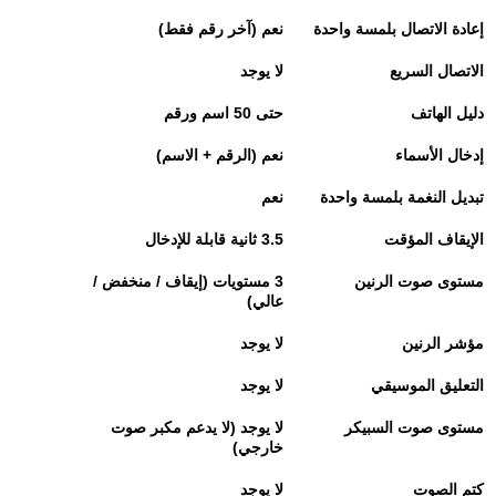
إعادة الاتصال بلمسة واحدة
نعم (آخر رقم فقط)
الاتصال السريع
لا يوجد
دليل الهاتف
حتى 50 اسم ورقم
إدخال الأسماء
نعم (الرقم + الاسم)
تبديل النغمة بلمسة واحدة
نعم
الإيقاف المؤقت
3.5
ثانية قابلة للإدخال
مستوى صوت الرنين
3
مستويات (إيقاف / منخفض /
عالي)
مؤشر الرنين
لا يوجد
التعليق الموسيقي
لا يوجد
مستوى صوت السبيكر
لا يوجد (لا يدعم مكبر صوت
خارجي)
كتم الصوت
لا يوجد