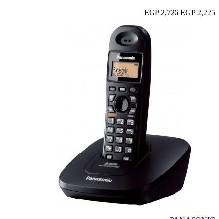
2,726 EGP
2,225 EGP