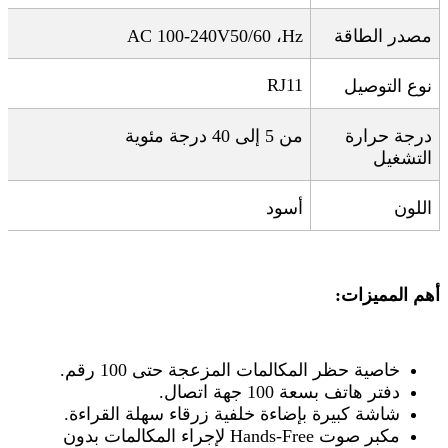
مصدر الطاقة
Hz
، 50/60
AC 100-240V
RJ11
نوع التوصيل
درجة حرارة
من 5 إلى 40 درجة مئوية
التشغيل
اللون
أسود
أهم المميزات
:
خاصية حظر المكالمات المزعجة حتى 100 رقم
.
دفتر هاتف بسعة 100 جهة اتصال
.
شاشة كبيرة بإضاءة خلفية زرقاء سهلة القراءة
.
مكبر صوت
Hands-Free
لإجراء المكالمات بدون