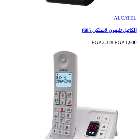
ALCATEL
الكاتيل تليفون لاسلكي f685
2,328 EGP
1,900 EGP