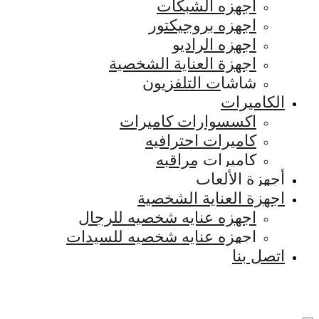
اجهزه الشبكات
اجهزه بروجيكتور
اجهزه الراديو
اجهزة العناية الشخصية
شاشات التلفزيون
الكاميرات
اكسسوارات كاميرات
كاميرات احترافيه
كاميرات مراقبه
أجهزة الألعاب
اجهزة العناية الشخصية
اجهزه عنايه شخصيه للرجال
اجهزه عنايه شخصيه للسيدات
اتصل بنا