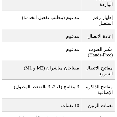
الواردة
إظهار رقم
مدعوم (يتطلب تفعيل الخدمة)
المتصل
إعادة الاتصال
مدعوم
مكبر الصوت
مدعوم
(Hands-Free)
مفاتيح الاتصال
مفتاحان مباشران
(M1
M2)
و
السريع
مفاتيح الذاكرة
3
مفاتيح (1، 2، 3 بالضغط المطول)
الإضافية
نغمات الرنين
10
نغمات