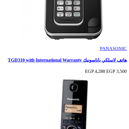
PANASONIC
هاتف لاسلكي باناسونيك TGD310 with International Warranty
4,288 EGP
3,500 EGP