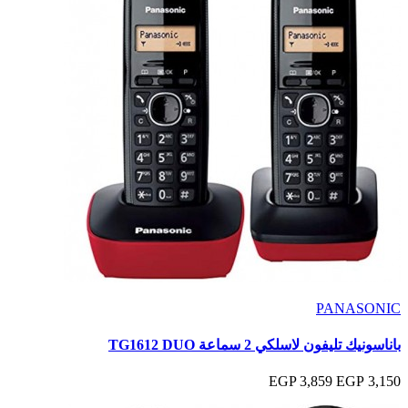
PANASONIC
باناسونيك تليفون لاسلكي 2 سماعة TG1612 DUO
3,859 EGP
3,150 EGP