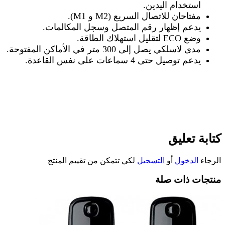
استخدام اليدين
.
مفتاحان للاتصال السريع
(M1
M2).
و
يدعم إظهار رقم المتصل وسجل المكالمات
.
وضع
ECO
لتقليل استهلاك الطاقة
.
مدى لاسلكي يصل إلى 300 متر في الأماكن المفتوحة
.
يدعم توصيل حتى 4 سماعات على نفس القاعدة
.
كتابة تعليق
الرجاء
الدخول
أو
التسجيل
لكي تتمكن من تقييم المنتج
منتجات ذات صلة