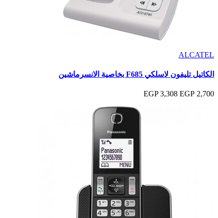
ALCATEL
الكاتيل تليفون لاسلكي F685 بخاصية الانسرماشين
3,308 EGP
2,700 EGP