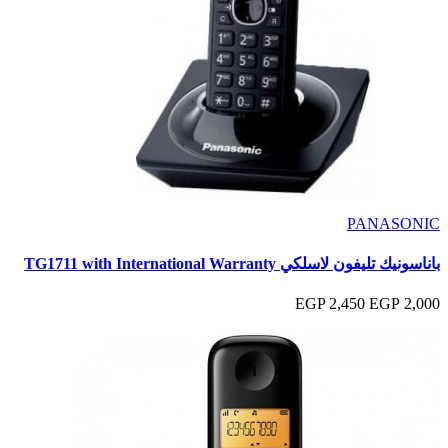
PANASONIC
باناسونيك تليفون لاسلكي TG1711 with International Warranty
2,450 EGP
2,000 EGP