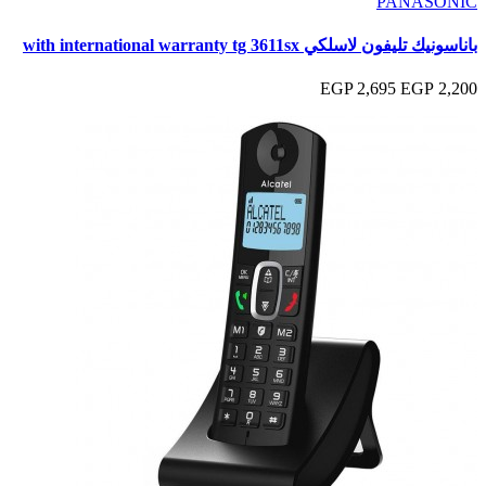
PANASONIC
باناسونيك تليفون لاسلكي with international warranty tg 3611sx
2,695 EGP
2,200 EGP