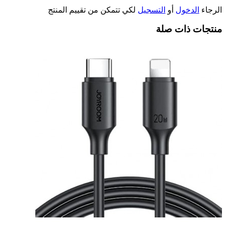
الرجاء
الدخول
أو
التسجيل
لكي تتمكن من تقييم المنتج
منتجات ذات صلة