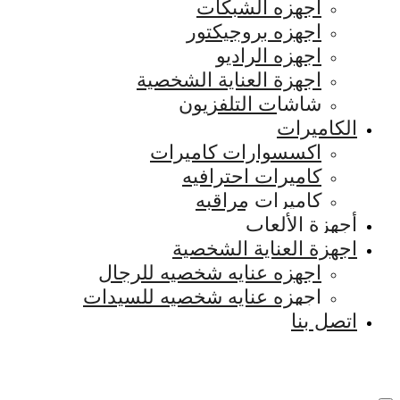
اجهزه الشبكات
اجهزه بروجيكتور
اجهزه الراديو
اجهزة العناية الشخصية
شاشات التلفزيون
الكاميرات
اكسسوارات كاميرات
كاميرات احترافيه
كاميرات مراقبه
أجهزة الألعاب
اجهزة العناية الشخصية
اجهزه عنايه شخصيه للرجال
اجهزه عنايه شخصيه للسيدات
اتصل بنا