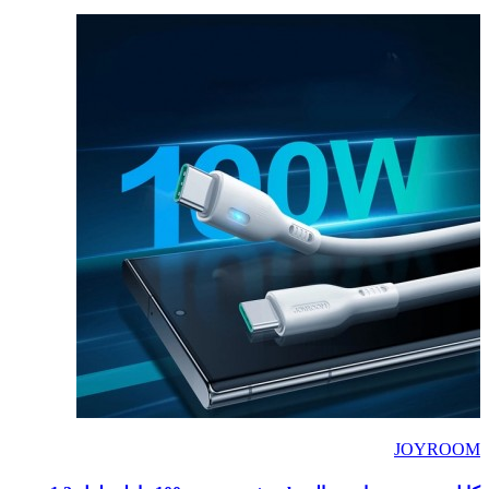
JOYROOM