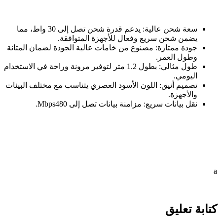
سعة شحن عالية
:
يدعم قدرة شحن تصل إلى 30 واط، مما
يضمن شحن سريع وفعال للأجهزة المتوافقة
.
جودة ممتازة
:
مصنوع من خامات عالية الجودة لضمان المتانة
وطول العمر
.
طول مثالي
:
بطول 1.2 متر لتوفير مرونة وراحة في الاستخدام
اليومي
.
تصميم أنيق
:
اللون الأسود العصري يتناسب مع مختلف البيئات
والأجهزة
.
نقل بيانات سريع
:
مزامنة بيانات تصل إلى 480
Mbps.
a
كتابة تعليق