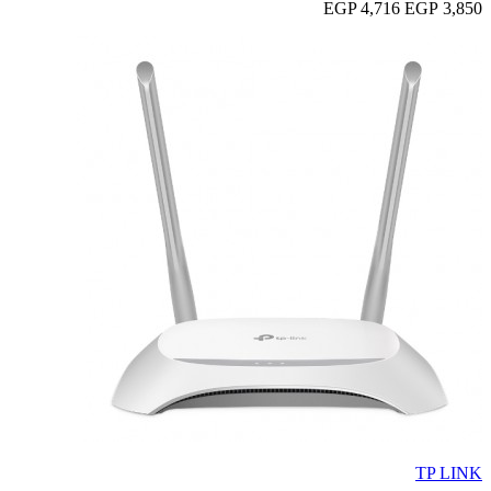
4,716 EGP
3,850 EGP
TP LINK