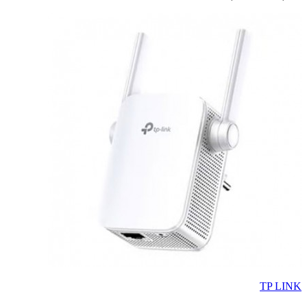
TP LINK