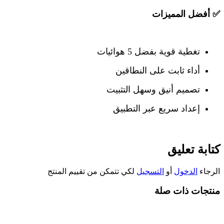
✅
أفضل المميزات
تغطية قوية بفضل 5 هوائيات
أداء ثابت على النطاقين
تصميم أنيق وسهل التثبيت
إعداد سريع عبر التطبيق
كتابة تعليق
الرجاء
الدخول
أو
التسجيل
لكي تتمكن من تقييم المنتج
منتجات ذات صلة