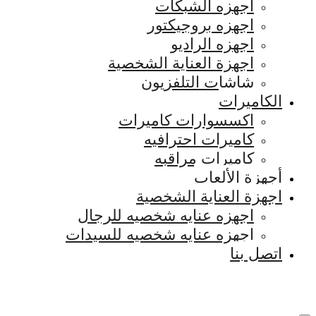
اجهزه الشبكات
اجهزه بروجيكتور
اجهزه الراديو
اجهزة العناية الشخصية
شاشات التلفزيون
الكاميرات
اكسسوارات كاميرات
كاميرات احترافيه
كاميرات مراقبه
أجهزة الألعاب
اجهزة العناية الشخصية
اجهزه عنايه شخصيه للرجال
اجهزه عنايه شخصيه للسيدات
اتصل بنا