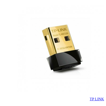
TP LINK