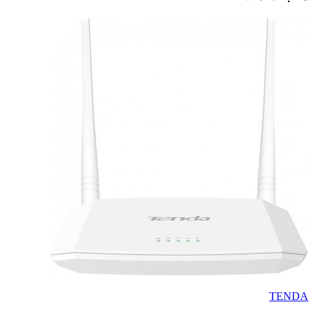
TENDA