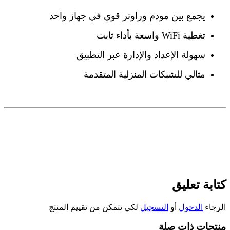
يجمع بين مودم وراوتر قوي في جهاز واحد
تغطية WiFi واسعة بأداء ثابت
سهولة الإعداد والإدارة عبر التطبيق
مثالي للشبكات المنزلية المتقدمة
كتابة تعليق
الرجاء
الدخول
أو
التسجيل
لكي تتمكن من تقييم المنتج
منتجات ذات صلة