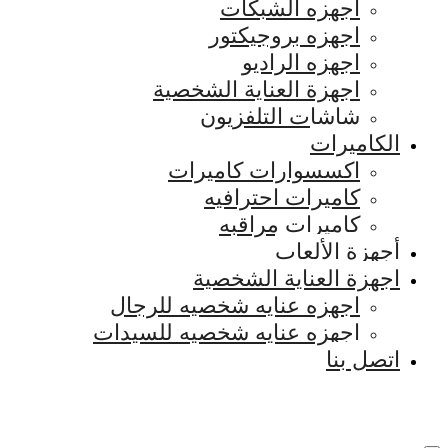
اجهزه الشبكات
اجهزه بروجيكتور
اجهزه الراديو
اجهزة العناية الشخصية
شاشات التلفزيون
الكاميرات
اكسسوارات كاميرات
كاميرات احترافيه
كاميرات مراقبه
أجهزة الألعاب
اجهزة العناية الشخصية
اجهزه عنايه شخصيه للرجال
اجهزه عنايه شخصيه للسيدات
اتصل بنا