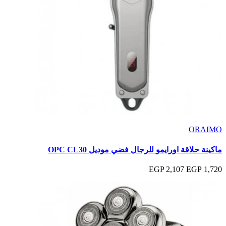
ORAIMO
ماكينة حلاقة اورايمو للرجال فضي موديل OPC CL30
2,107 EGP
1,720 EGP