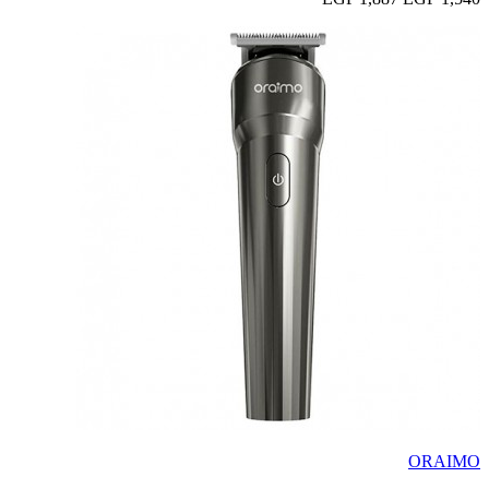
ORAIMO