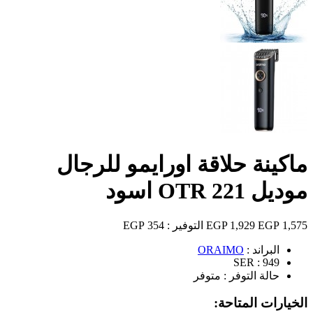
ماكينة حلاقة اورايمو للرجال
موديل OTR 221 اسود
1,575 EGP
1,929 EGP
التوفير :
354 EGP
البراند :
ORAIMO
SER :
949
حالة التوفر :
متوفر
الخيارات المتاحة: