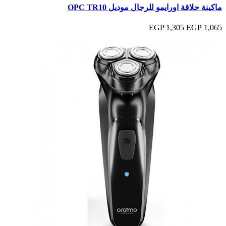
ماكينة حلاقة اورايمو للرجال موديل OPC TR10
1,305 EGP
1,065 EGP