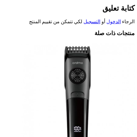
كتابة تعليق
الرجاء
الدخول
أو
التسجيل
لكي تتمكن من تقييم المنتج
منتجات ذات صلة