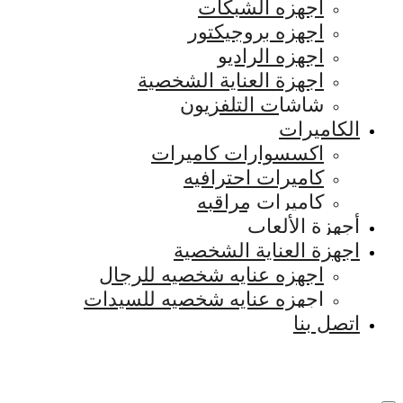
اجهزه الشبكات
اجهزه بروجيكتور
اجهزه الراديو
اجهزة العناية الشخصية
شاشات التلفزيون
الكاميرات
اكسسوارات كاميرات
كاميرات احترافيه
كاميرات مراقبه
أجهزة الألعاب
اجهزة العناية الشخصية
اجهزه عنايه شخصيه للرجال
اجهزه عنايه شخصيه للسيدات
اتصل بنا