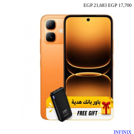
21,683 EGP
17,700 EGP
INFINIX