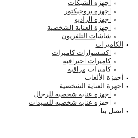
اجهزه الشبكات
اجهزه بروجيكتور
اجهزه الراديو
اجهزة العناية الشخصية
شاشات التلفزيون
الكاميرات
اكسسوارات كاميرات
كاميرات احترافيه
كاميرات مراقبه
أجهزة الألعاب
اجهزة العناية الشخصية
اجهزه عنايه شخصيه للرجال
اجهزه عنايه شخصيه للسيدات
اتصل بنا