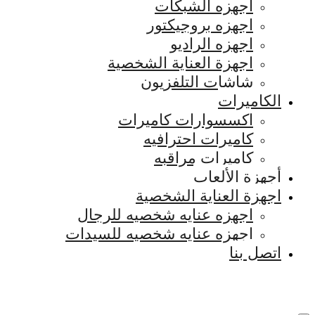
اجهزه الشبكات
اجهزه بروجيكتور
اجهزه الراديو
اجهزة العناية الشخصية
شاشات التلفزيون
الكاميرات
اكسسوارات كاميرات
كاميرات احترافيه
كاميرات مراقبه
أجهزة الألعاب
اجهزة العناية الشخصية
اجهزه عنايه شخصيه للرجال
اجهزه عنايه شخصيه للسيدات
اتصل بنا