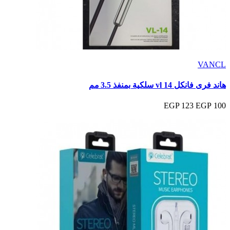
VANCL
هاند فرى فانكل vl 14 سلكية بمنفذ 3.5 مم
123 EGP
100 EGP