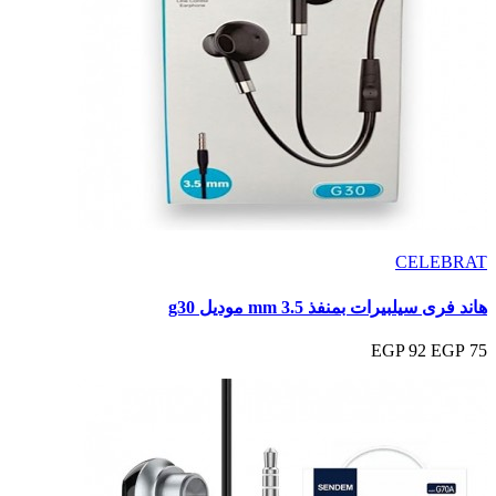
CELEBRAT
هاند فرى سيلبيرات بمنفذ 3.5 mm موديل g30
92 EGP
75 EGP