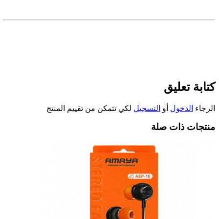
كتابة تعليق
الرجاء
الدخول
أو
التسجيل
لكي تتمكن من تقييم المنتج
منتجات ذات صلة