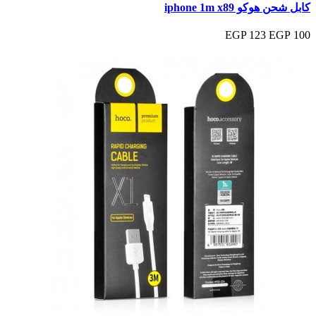
كابل شحن هوكو iphone 1m x89
123 EGP
100 EGP