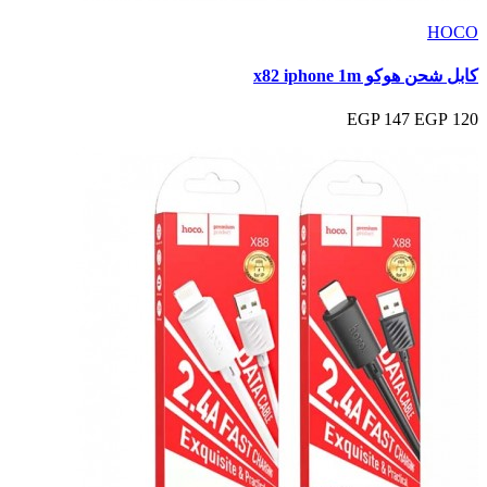
HOCO
كابل شحن هوكو x82 iphone 1m
147 EGP
120 EGP