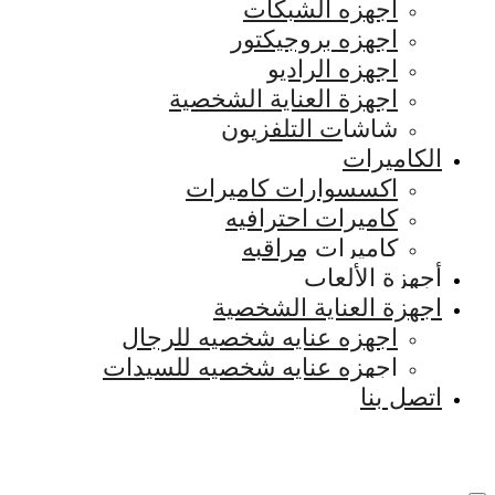
اجهزه الشبكات
اجهزه بروجيكتور
اجهزه الراديو
اجهزة العناية الشخصية
شاشات التلفزيون
الكاميرات
اكسسوارات كاميرات
كاميرات احترافيه
كاميرات مراقبه
أجهزة الألعاب
اجهزة العناية الشخصية
اجهزه عنايه شخصيه للرجال
اجهزه عنايه شخصيه للسيدات
اتصل بنا