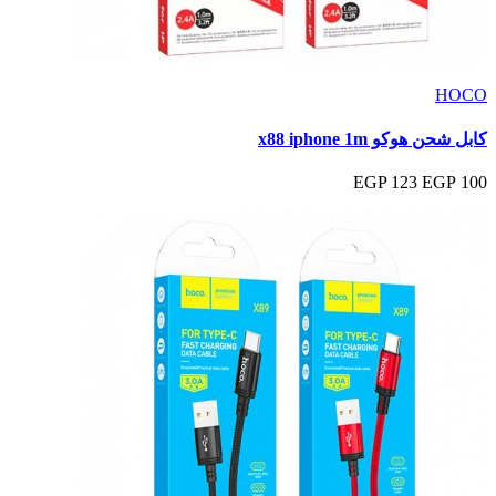
HOCO
كابل شحن هوكو x88 iphone 1m
123 EGP
100 EGP