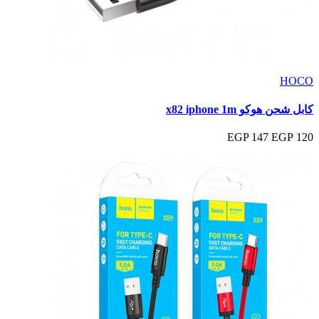
HOCO
كابل شحن هوكو x82 iphone 1m
147 EGP
120 EGP