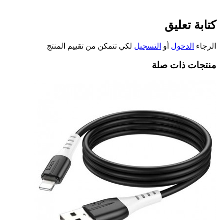
كتابة تعليق
الرجاء
الدخول
أو
التسجيل
لكي تتمكن من تقييم المنتج
منتجات ذات صلة