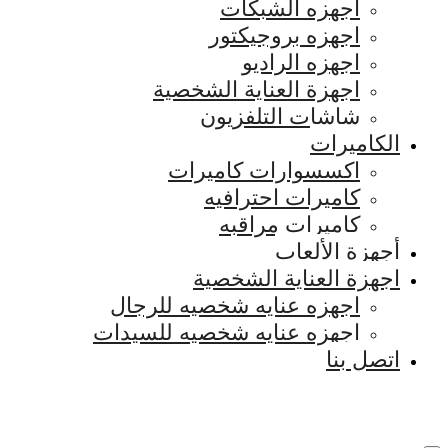
اجهزه الشبكات
اجهزه بروجيكتور
اجهزه الراديو
اجهزة العناية الشخصية
شاشات التلفزيون
الكاميرات
اكسسوارات كاميرات
كاميرات احترافيه
كاميرات مراقبه
أجهزة الألعاب
اجهزة العناية الشخصية
اجهزه عنايه شخصيه للرجال
اجهزه عنايه شخصيه للسيدات
اتصل بنا