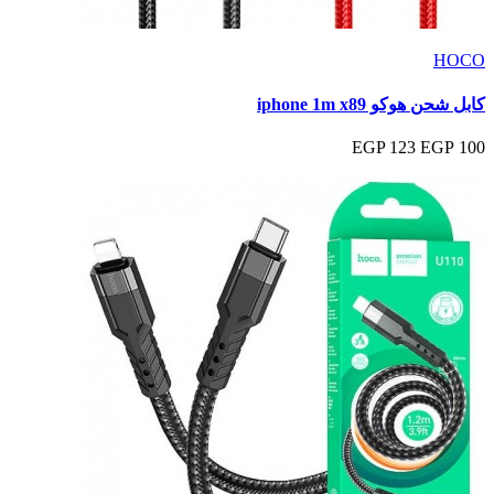
HOCO
كابل شحن هوكو iphone 1m x89
123 EGP
100 EGP