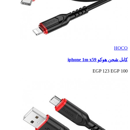
HOCO
كابل شحن هوكو iphone 1m x59
123 EGP
100 EGP