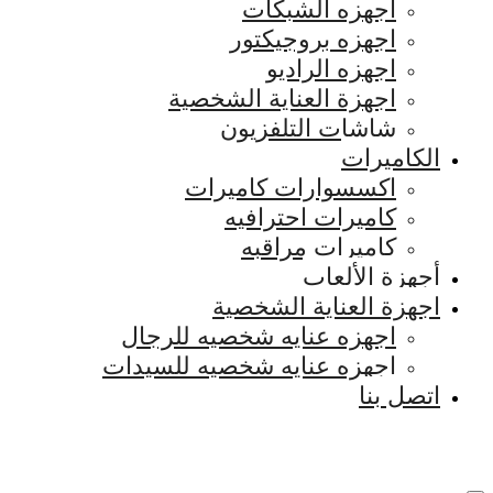
اجهزه الشبكات
اجهزه بروجيكتور
اجهزه الراديو
اجهزة العناية الشخصية
شاشات التلفزيون
الكاميرات
اكسسوارات كاميرات
كاميرات احترافيه
كاميرات مراقبه
أجهزة الألعاب
اجهزة العناية الشخصية
اجهزه عنايه شخصيه للرجال
اجهزه عنايه شخصيه للسيدات
اتصل بنا