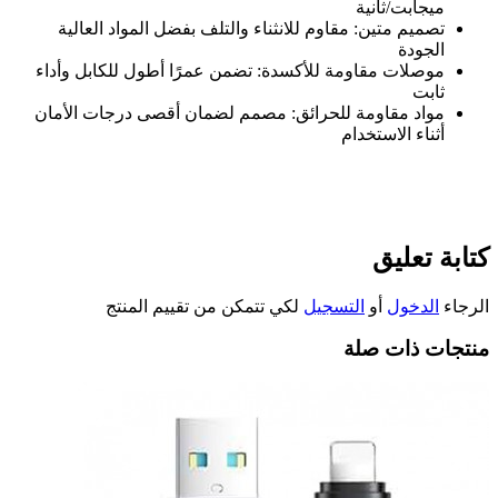
ميجابت/ثانية
تصميم متين
:
مقاوم للانثناء والتلف بفضل المواد العالية
الجودة
موصلات مقاومة للأكسدة
:
تضمن عمرًا أطول للكابل وأداء
ثابت
مواد مقاومة للحرائق
:
مصمم لضمان أقصى درجات الأمان
أثناء الاستخدام
كتابة تعليق
الرجاء
الدخول
أو
التسجيل
لكي تتمكن من تقييم المنتج
منتجات ذات صلة