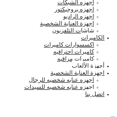
اجهزه الشبكات
اجهزه بروجيكتور
اجهزه الراديو
اجهزة العناية الشخصية
شاشات التلفزيون
الكاميرات
اكسسوارات كاميرات
كاميرات احترافيه
كاميرات مراقبه
أجهزة الألعاب
اجهزة العناية الشخصية
اجهزه عنايه شخصيه للرجال
اجهزه عنايه شخصيه للسيدات
اتصل بنا