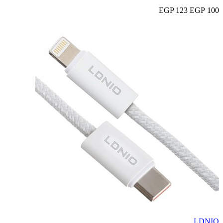
123 EGP
100 EGP
LDNIO