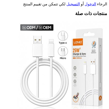
الرجاء
الدخول
أو
التسجيل
لكي تتمكن من تقييم المنتج
منتجات ذات صلة