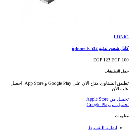
LDNIO
كابل شحن لدنيو iphone ls 532
123 EGP
100 EGP
حمل التطبيقات
تطبيق الشناوي متاح الآن على Google Play و App Store. احصل
عليه الآن.
تحميل من
Apple Store
تحميل من
Google Play
معلومات
انظمة التقسيط