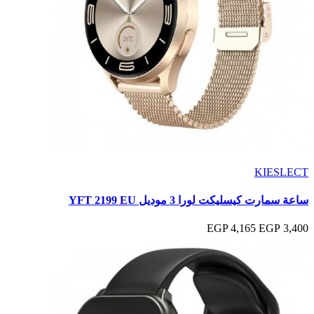
KIESLECT
ساعة سمارت كيسليكت لورا 3 موديل YFT 2199 EU
4,165 EGP
3,400 EGP