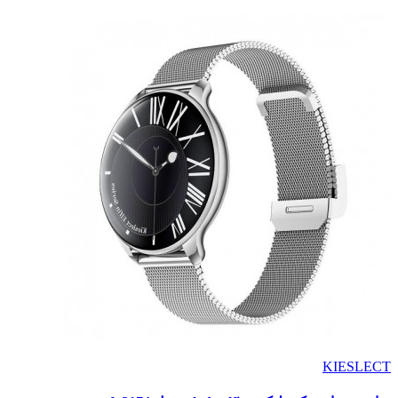
KIESLECT