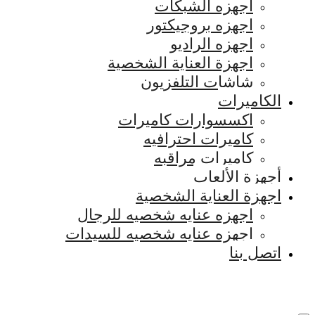
اجهزه الشبكات
اجهزه بروجيكتور
اجهزه الراديو
اجهزة العناية الشخصية
شاشات التلفزيون
الكاميرات
اكسسوارات كاميرات
كاميرات احترافيه
كاميرات مراقبه
أجهزة الألعاب
اجهزة العناية الشخصية
اجهزه عنايه شخصيه للرجال
اجهزه عنايه شخصيه للسيدات
اتصل بنا