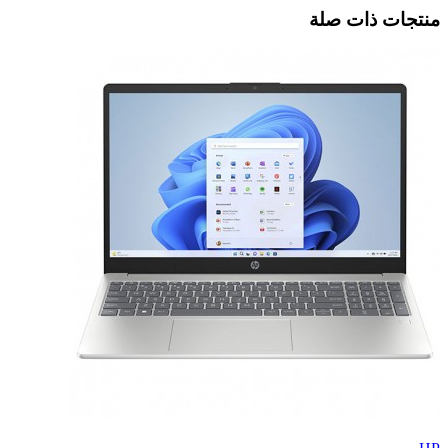
منتجات ذات صلة