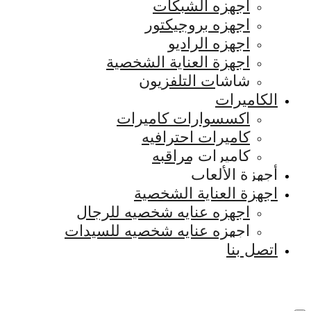
اجهزه الشبكات
اجهزه بروجيكتور
اجهزه الراديو
اجهزة العناية الشخصية
شاشات التلفزيون
الكاميرات
اكسسوارات كاميرات
كاميرات احترافيه
كاميرات مراقبه
أجهزة الألعاب
اجهزة العناية الشخصية
اجهزه عنايه شخصيه للرجال
اجهزه عنايه شخصيه للسيدات
اتصل بنا