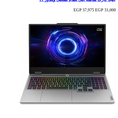
37,975 EGP
31,000 EGP