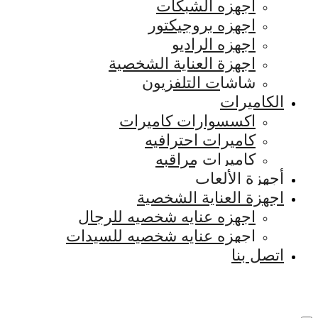
اجهزه الشبكات
اجهزه بروجيكتور
اجهزه الراديو
اجهزة العناية الشخصية
شاشات التلفزيون
الكاميرات
اكسسوارات كاميرات
كاميرات احترافيه
كاميرات مراقبه
أجهزة الألعاب
اجهزة العناية الشخصية
اجهزه عنايه شخصيه للرجال
اجهزه عنايه شخصيه للسيدات
اتصل بنا