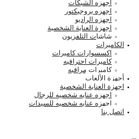
اجهزه الشبكات
اجهزه بروجيكتور
اجهزه الراديو
اجهزة العناية الشخصية
شاشات التلفزيون
الكاميرات
اكسسوارات كاميرات
كاميرات احترافيه
كاميرات مراقبه
أجهزة الألعاب
اجهزة العناية الشخصية
اجهزه عنايه شخصيه للرجال
اجهزه عنايه شخصيه للسيدات
اتصل بنا