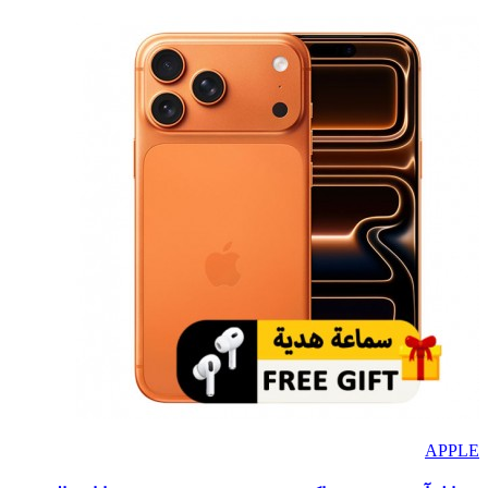
APPLE