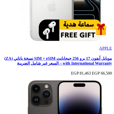
APPLE
موبايل آيفون 17 برو 256 جيجابايت SIM + eSIM نسخة ياباني (ZA)
with International Warranty – السعر غير شامل الضريبة
81,463 EGP
66,500 EGP