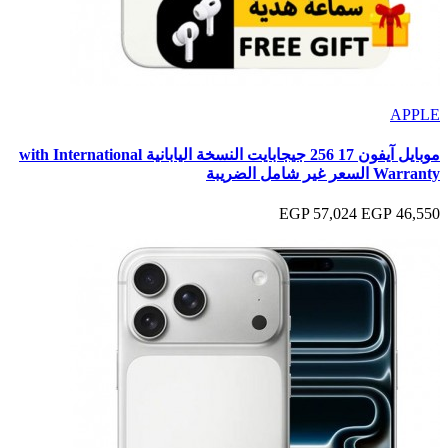
APPLE
موبايل آيفون 17 256 جيجابايت النسخة اليابانية with International
Warranty السعر غير شامل الضريبة
57,024 EGP
46,550 EGP