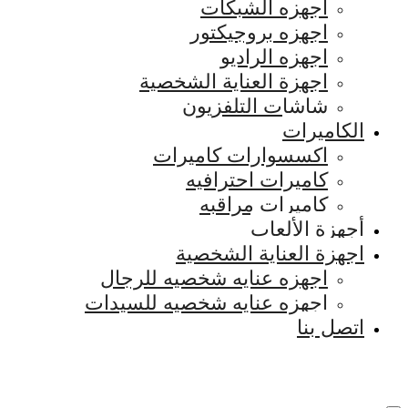
اجهزه الشبكات
اجهزه بروجيكتور
اجهزه الراديو
اجهزة العناية الشخصية
شاشات التلفزيون
الكاميرات
اكسسوارات كاميرات
كاميرات احترافيه
كاميرات مراقبه
أجهزة الألعاب
اجهزة العناية الشخصية
اجهزه عنايه شخصيه للرجال
اجهزه عنايه شخصيه للسيدات
اتصل بنا