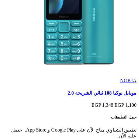
NOKIA
موبايل نوكيا 108 ثنائي الشريحة 2.0
1,348 EGP
1,100 EGP
حمل التطبيقات
تطبيق الشناوي متاح الآن على Google Play و App Store. احصل
عليه الآن.