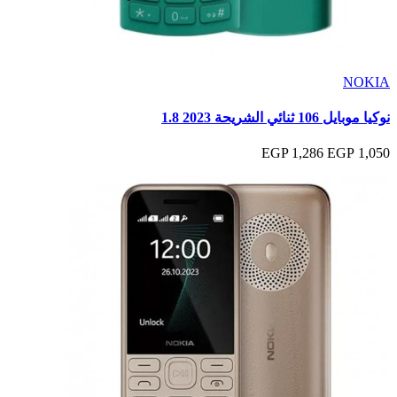
NOKIA
نوكيا موبايل 106 ثنائي الشريحة 2023 1.8
1,286 EGP
1,050 EGP