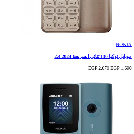
NOKIA
موبايل نوكيا 130 ثنائي الشريحة 2024 2.4
2,070 EGP
1,690 EGP