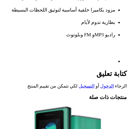
مزود بكاميرا خلفية أساسية لتوثيق اللحظات البسيطة
بطارية تدوم لأيام
راديو
FM
MP3
و
وبلوتوث
كتابة تعليق
الرجاء
الدخول
أو
التسجيل
لكي تتمكن من تقييم المنتج
منتجات ذات صلة