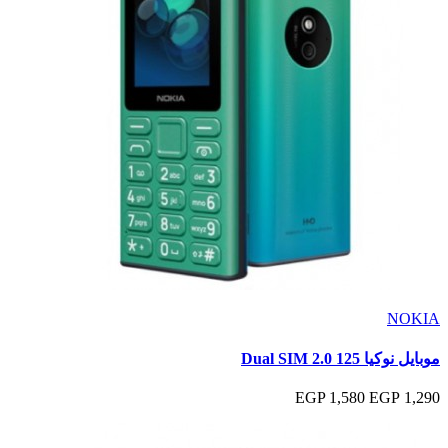
NOKIA
موبايل نوكيا 125 Dual SIM 2.0
1,580 EGP
1,290 EGP