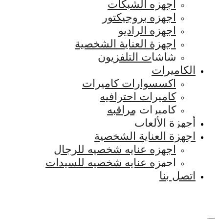
اجهزه الشبكات
اجهزه بروجيكتور
اجهزه الراديو
اجهزة العناية الشخصية
شاشات التلفزيون
الكاميرات
اكسسوارات كاميرات
كاميرات احترافيه
كاميرات مراقبه
أجهزة الألعاب
اجهزة العناية الشخصية
اجهزه عنايه شخصيه للرجال
اجهزه عنايه شخصيه للسيدات
اتصل بنا