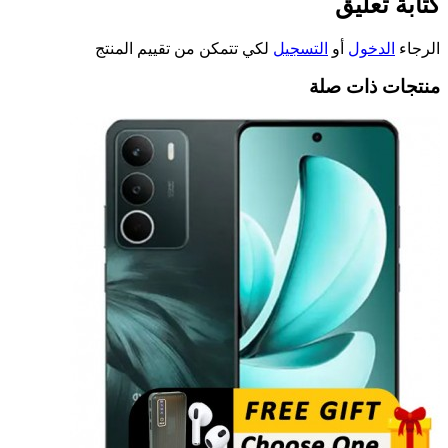
كتابة تعليق
الرجاء
الدخول
أو
التسجيل
لكي تتمكن من تقييم المنتج
منتجات ذات صلة