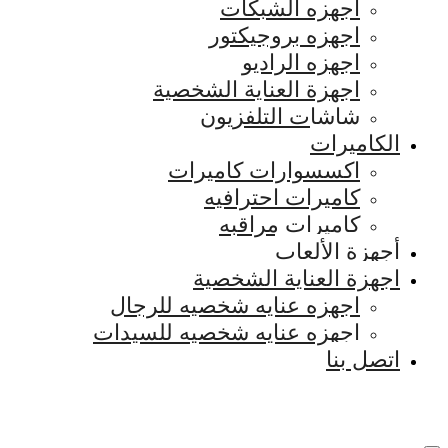
اجهزه الشبكات
اجهزه بروجيكتور
اجهزه الراديو
اجهزة العناية الشخصية
شاشات التلفزيون
الكاميرات
اكسسوارات كاميرات
كاميرات احترافيه
كاميرات مراقبه
أجهزة الألعاب
اجهزة العناية الشخصية
اجهزه عنايه شخصيه للرجال
اجهزه عنايه شخصيه للسيدات
اتصل بنا