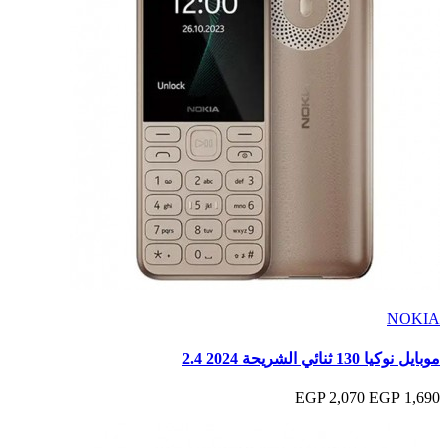
NOKIA
موبايل نوكيا 130 ثنائي الشريحة 2024 2.4
2,070 EGP
1,690 EGP