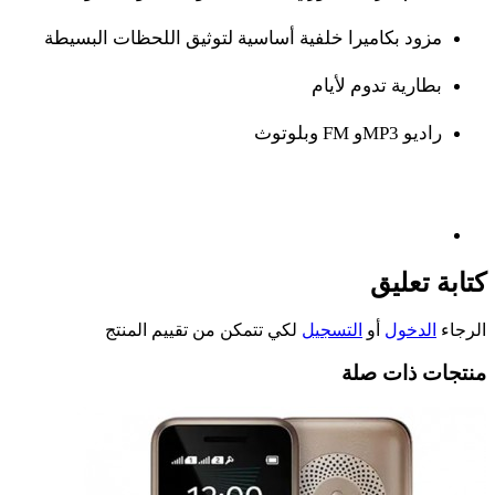
مزود بكاميرا خلفية أساسية لتوثيق اللحظات البسيطة
بطارية تدوم لأيام
راديو
FM
MP3
و
وبلوتوث
كتابة تعليق
الرجاء
الدخول
أو
التسجيل
لكي تتمكن من تقييم المنتج
منتجات ذات صلة