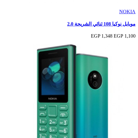
NOKIA
موبايل نوكيا 108 ثنائي الشريحة 2.0
1,348 EGP
1,100 EGP