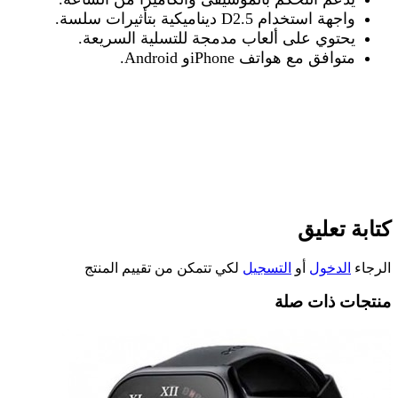
واجهة استخدام 2.5
D
ديناميكية بتأثيرات سلسة
.
يحتوي على ألعاب مدمجة للتسلية السريعة
.
متوافق مع هواتف
Android
iPhone.
و
كتابة تعليق
الرجاء
الدخول
أو
التسجيل
لكي تتمكن من تقييم المنتج
منتجات ذات صلة