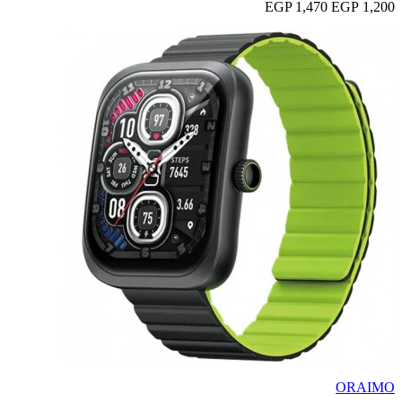
1,470 EGP
1,200 EGP
ORAIMO