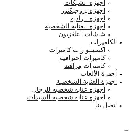
اجهزه الشبكات
اجهزه بروجيكتور
اجهزه الراديو
اجهزة العناية الشخصية
شاشات التلفزيون
الكاميرات
اكسسوارات كاميرات
كاميرات احترافيه
كاميرات مراقبه
أجهزة الألعاب
اجهزة العناية الشخصية
اجهزه عنايه شخصيه للرجال
اجهزه عنايه شخصيه للسيدات
اتصل بنا