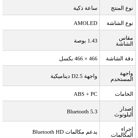
نوع المنتج
ساعة ذكية
نوع الشاشة
AMOLED
مقاس
1.43
بوصة
الشاشة
دقة الشاشة
466 × 466
بكسل
واجهة
واجهة 2.5
D
ديناميكية
المستخدم
الخامات
ABS + PC
إصدار
Bluetooth 5.3
البلوتوث
إجراء
يدعم مكالمات
Bluetooth HD
المكالمات