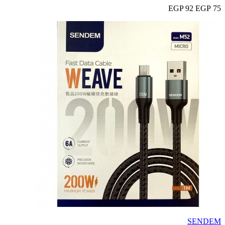
92 EGP
75 EGP
SENDEM