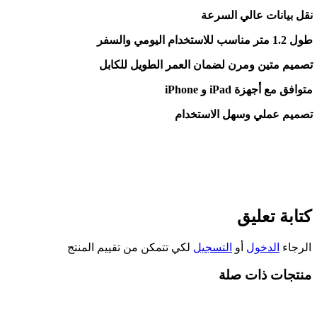
نقل بيانات عالي السرعة
طول 1.2 متر مناسب للاستخدام اليومي والسفر
تصميم متين ومرن لضمان العمر الطويل للكابل
متوافق مع أجهزة
iPhone
iPad
و
تصميم عملي وسهل الاستخدام
كتابة تعليق
الرجاء
الدخول
أو
التسجيل
لكي تتمكن من تقييم المنتج
منتجات ذات صلة