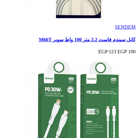
SENDEM
كابل سيندم فاست 2.2 متر 100 واط سوبر M66T
123 EGP
100 EGP