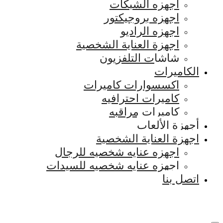
اجهزه الشبكات
اجهزه بروجيكتور
اجهزه الراديو
اجهزة العناية الشخصية
شاشات التلفزيون
الكاميرات
اكسسوارات كاميرات
كاميرات احترافيه
كاميرات مراقبه
أجهزة الألعاب
اجهزة العناية الشخصية
اجهزه عنايه شخصيه للرجال
اجهزه عنايه شخصيه للسيدات
اتصل بنا