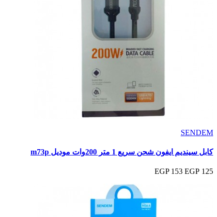
SENDEM
كابل سينديم ايفون شحن سريع 1 متر 200وات موديل m73p
153 EGP
125 EGP