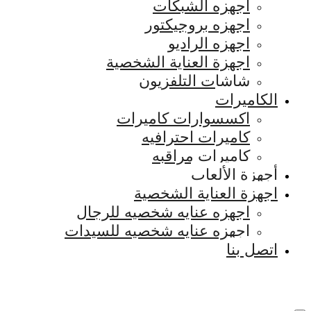
اجهزه الشبكات
اجهزه بروجيكتور
اجهزه الراديو
اجهزة العناية الشخصية
شاشات التلفزيون
الكاميرات
اكسسوارات كاميرات
كاميرات احترافيه
كاميرات مراقبه
أجهزة الألعاب
اجهزة العناية الشخصية
اجهزه عنايه شخصيه للرجال
اجهزه عنايه شخصيه للسيدات
اتصل بنا