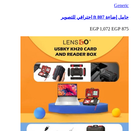
Generic
حامل إضاءة ft 807 احترافي للتصوير
1,072 EGP
875 EGP