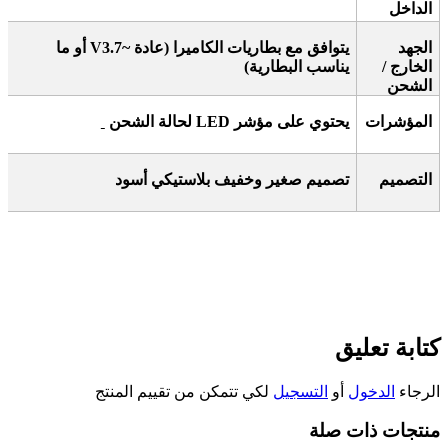
الداخل
الجهد
يتوافق مع بطاريات الكاميرا
(
عادة ~3.7
V
أو ما
الخارج /
يناسب البطارية
)
الشحن
المؤشرات
يحتوي على مؤشر
LED
لحالة الشحن
التصميم
تصميم صغير وخفيف بلاستيكي أسود
كتابة تعليق
الرجاء
الدخول
أو
التسجيل
لكي تتمكن من تقييم المنتج
منتجات ذات صلة