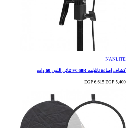
NANLITE
كشاف إضاءة نانلايت FC60B ثنائي اللون 60 وات
6,615 EGP
5,400 EGP