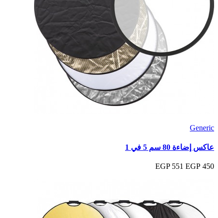
Generic
عاكس إضاءة 80 سم 5 في 1
551 EGP
450 EGP