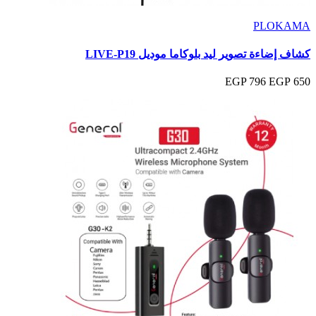
PLOKAMA
كشاف إضاءة تصوير ليد بلوكاما موديل LIVE-P19
796 EGP
650 EGP