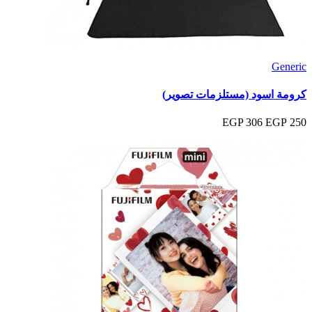
Generic
كرومة اسود (مستلزمات تصوير)
306 EGP
250 EGP