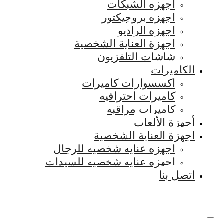
اجهزه الشبكات
اجهزه بروجيكتور
اجهزه الراديو
اجهزة العناية الشخصية
شاشات التلفزيون
الكاميرات
اكسسوارات كاميرات
كاميرات احترافيه
كاميرات مراقبه
أجهزة الألعاب
اجهزة العناية الشخصية
اجهزه عنايه شخصيه للرجال
اجهزه عنايه شخصيه للسيدات
اتصل بنا