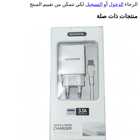
الرجاء
الدخول
أو
التسجيل
لكي تتمكن من تقييم المنتج
منتجات ذات صلة