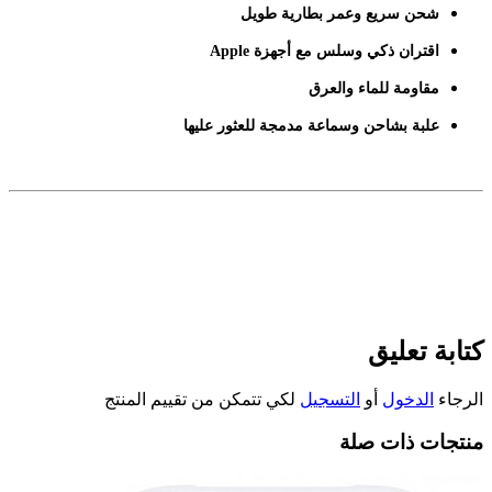
شحن سريع وعمر بطارية طويل
اقتران ذكي وسلس مع أجهزة Apple
مقاومة للماء والعرق
علبة بشاحن وسماعة مدمجة للعثور عليها
كتابة تعليق
الرجاء
الدخول
أو
التسجيل
لكي تتمكن من تقييم المنتج
منتجات ذات صلة