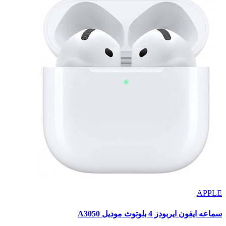
APPLE
سماعه ايفون ايربودز 4 بلوتوث موديل A3050