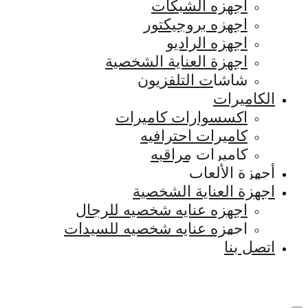
اجهزه الشبكات
اجهزه بروجيكتور
اجهزه الراديو
اجهزة العناية الشخصية
شاشات التلفزيون
الكاميرات
اكسسوارات كاميرات
كاميرات احترافيه
كاميرات مراقبه
أجهزة الألعاب
اجهزة العناية الشخصية
اجهزه عنايه شخصيه للرجال
اجهزه عنايه شخصيه للسيدات
اتصل بنا