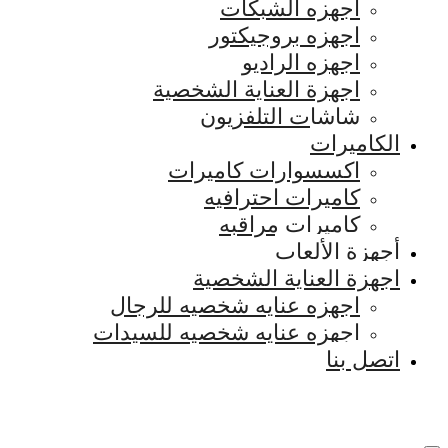
اجهزه الشبكات
اجهزه بروجيكتور
اجهزه الراديو
اجهزة العناية الشخصية
شاشات التلفزيون
الكاميرات
اكسسوارات كاميرات
كاميرات احترافيه
كاميرات مراقبه
أجهزة الألعاب
اجهزة العناية الشخصية
اجهزه عنايه شخصيه للرجال
اجهزه عنايه شخصيه للسيدات
اتصل بنا