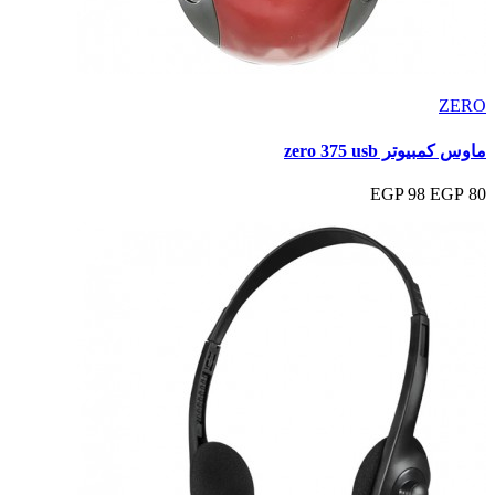
ZERO
ماوس كمبيوتر zero 375 usb
98 EGP
80 EGP