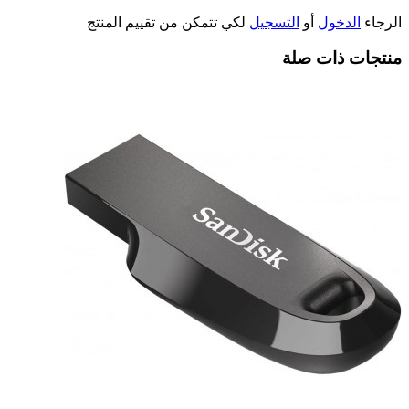
الرجاء
الدخول
أو
التسجيل
لكي تتمكن من تقييم المنتج
منتجات ذات صلة