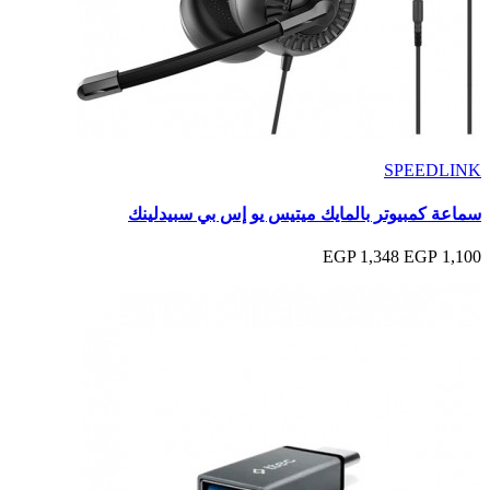
SPEEDLINK
سماعة كمبيوتر بالمايك ميتيس يو إس بي سبيدلينك
1,348 EGP
1,100 EGP