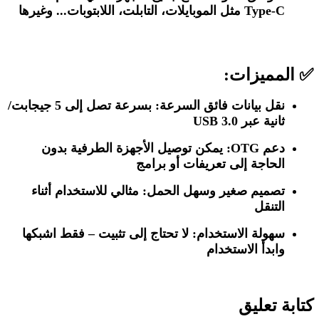
Type-C مثل الموبايلات، التابلت، اللابتوبات... وغيرها
✅
المميزات:
نقل بيانات فائق السرعة:
بسرعة تصل إلى 5 جيجابت/
ثانية عبر USB 3.0
دعم OTG:
يمكن توصيل الأجهزة الطرفية بدون
الحاجة إلى تعريفات أو برامج
تصميم صغير وسهل الحمل:
مثالي للاستخدام أثناء
التنقل
سهولة الاستخدام:
لا تحتاج إلى تثبيت – فقط اشبكها
وابدأ الاستخدام
كتابة تعليق