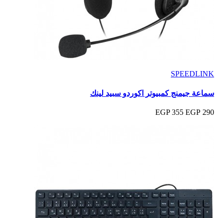
SPEEDLINK
سماعة جيمنج كمبيوتر اكوردو سبيد لينك
355 EGP
290 EGP