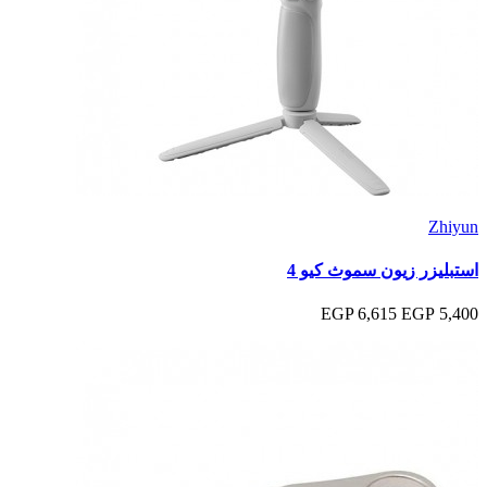
Zhiyun
استبليزر زيون سموث كيو 4
6,615 EGP
5,400 EGP