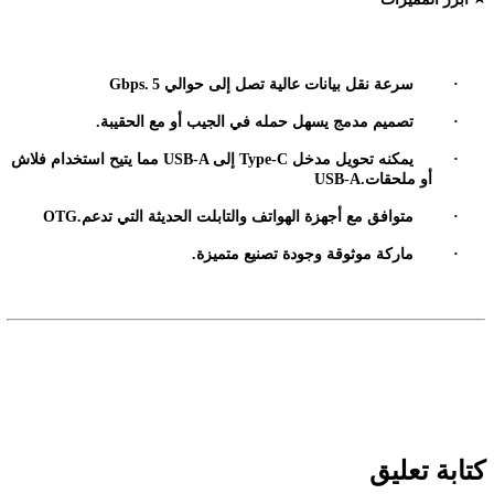
·
سرعة نقل بيانات عالية تصل إلى حوالي 5
Gbps.
·
تصميم مدمج يسهل حمله في الجيب أو مع الحقيبة
.
·
يمكنه تحويل مدخل
Type‑C
إلى
USB‑A
مما يتيح استخدام فلاش
أو ملحقات
USB‑A.
·
متوافق مع أجهزة الهواتف والتابلت الحديثة التي تدعم
OTG.
·
ماركة موثوقة وجودة تصنيع متميزة
.
كتابة تعليق