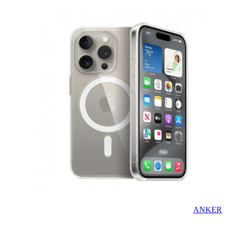
ANKER