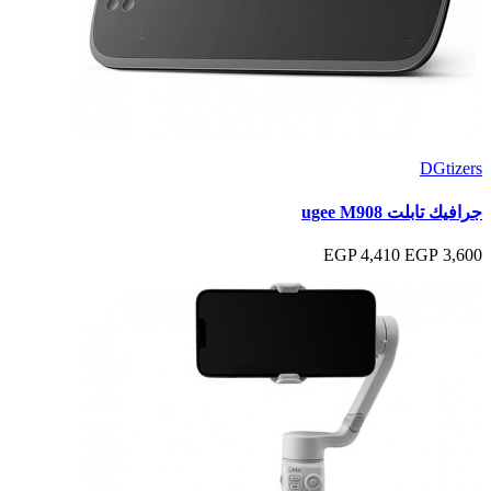
DGtizers
جرافيك تابلت ugee M908
4,410 EGP
3,600 EGP