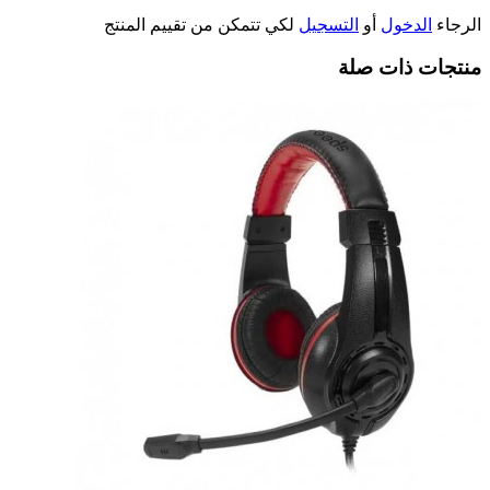
الرجاء
الدخول
أو
التسجيل
لكي تتمكن من تقييم المنتج
منتجات ذات صلة