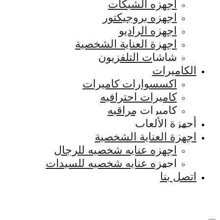
اجهزه الشبكات
اجهزه بروجيكتور
اجهزه الراديو
اجهزة العناية الشخصية
شاشات التلفزيون
الكاميرات
اكسسوارات كاميرات
كاميرات احترافيه
كاميرات مراقبه
أجهزة الألعاب
اجهزة العناية الشخصية
اجهزه عنايه شخصيه للرجال
اجهزه عنايه شخصيه للسيدات
اتصل بنا